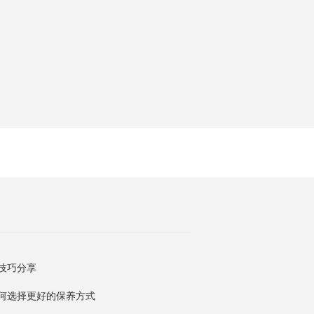
技巧分享
何选择更好的保养方式