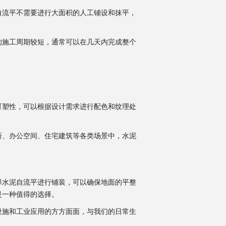
自流平不需要进行大面积的人工铺设和抹平，
的施工周期较短，通常可以在几天内完成整个
可塑性，可以根据设计需求进行配色和纹理处
所、办公空间、住宅建筑等各类场景中，水泥
。
择水泥自流平进行铺装，可以确保地面的平整
是一种值得的选择。
设施和工业应用的方方面面，与我们的日常生