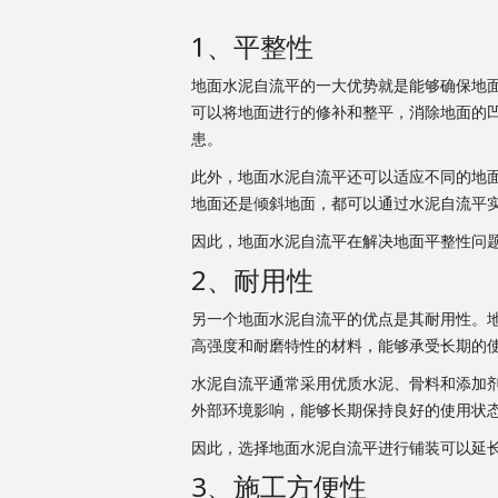
1、平整性
地面水泥自流平的一大优势就是能够确保地
可以将地面进行的修补和整平，消除地面的
患。
此外，地面水泥自流平还可以适应不同的地
地面还是倾斜地面，都可以通过水泥自流平
因此，地面水泥自流平在解决地面平整性问
2、耐用性
另一个地面水泥自流平的优点是其耐用性。
高强度和耐磨特性的材料，能够承受长期的
水泥自流平通常采用优质水泥、骨料和添加
外部环境影响，能够长期保持良好的使用状
因此，选择地面水泥自流平进行铺装可以延
3、施工方便性