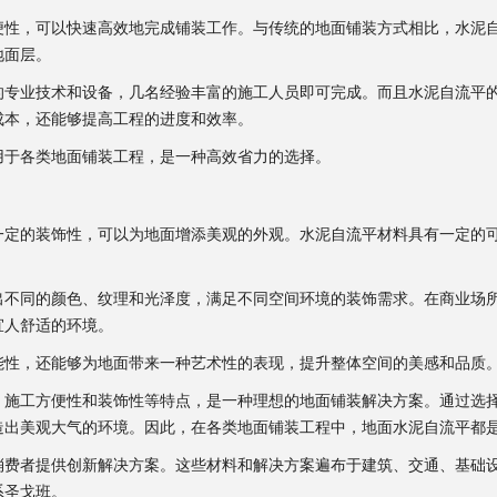
便性，可以快速高效地完成铺装工作。与传统的地面铺装方式相比，水泥
地面层。
的专业技术和设备，几名经验丰富的施工人员即可完成。而且水泥自流平
成本，还能够提高工程的进度和效率。
用于各类地面铺装工程，是一种高效省力的选择。
一定的装饰性，可以为地面增添美观的外观。水泥自流平材料具有一定的
出不同的颜色、纹理和光泽度，满足不同空间环境的装饰需求。在商业场
宜人舒适的环境。
能性，还能够为地面带来一种艺术性的表现，提升整体空间的美感和品质
、施工方便性和装饰性等特点，是一种理想的地面铺装解决方案。通过选
造出美观大气的环境。因此，在各类地面铺装工程中，地面水泥自流平都
费者提供创新解决方案。这些材料和解决方案遍布于建筑、交通、基础
系圣戈班。