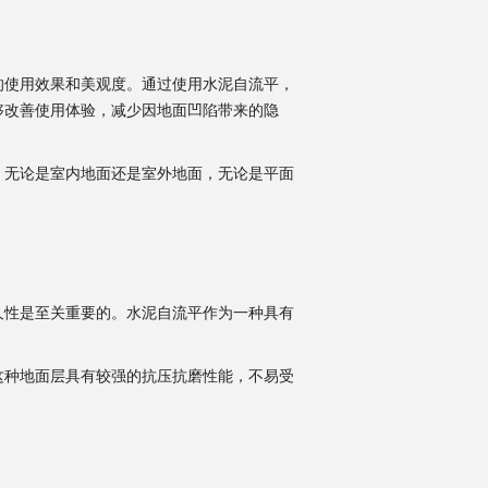
的使用效果和美观度。通过使用水泥自流平，
够改善使用体验，减少因地面凹陷带来的隐
。无论是室内地面还是室外地面，无论是平面
久性是至关重要的。水泥自流平作为一种具有
这种地面层具有较强的抗压抗磨性能，不易受