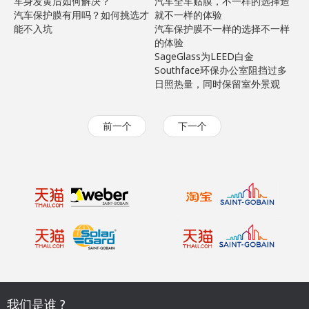
车身发黄后如何解决？
汽车全车贴膜，不一样的选择造
汽车保护膜有用吗？如何挑选才
就不一样的体验
能不入坑
汽车保护膜不一样的选择不一样
的体验
SageGlass为LEED白金
Southface环保办公室阻挡过多
日照热量，同时保留室外景观
前一个
下一个
我们是谁 ?