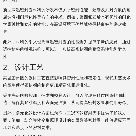
新型高温密封圈材料的研发不仅关乎密封性能，还涉及到对介质的耐
腐蚀性和耐老化性等方面的要求。例如，聚四氟乙烯具有优异的耐化
学腐蚀性和稳定的性能，在高温环境下仍然能够保持良好的密封效
果。
此外，材料的引入也为高温密封圈的性能提升提供了新的思路，通过
调控材料的微观结构，可以进一步提高密封圈的耐高温性能和耐久
性。
2、设计工艺
高温密封圈的设计工艺直接影响其密封性能和稳定性。现代工艺技术
的应用使得密封圈的制造更加精密化和标准化。
采用先进的数控加工技术和模具设计，可以实现高精度的密封圈制
造，确保其尺寸精度和表面光洁度，从而提高密封效果和使用寿命。
另外，多元化的设计方案也为不同工况下的密封需求提供了解决方
案，例如，结合弹性变形原理设计的金属弹簧密封圈，能够适应不同
压力和温度下的密封要求。