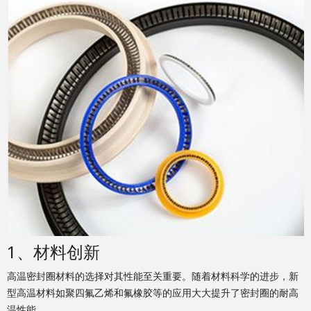
1、材料创新
高温密封圈材料的选择对其性能至关重要。随着材料科学的进步，新
型高温材料如聚四氟乙烯和氟橡胶等的应用大大提升了密封圈的耐高
温性能。