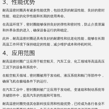
3、性能优势
耐高温密封圈具有诸多性能优势，包括优异的耐温性能、良好的密封
性能、稳定的化学性能和长期的使用寿命。
在高温环境下，密封圈能够保持良好的弹性和密封性，防止介质泄漏
和外界杂质的进入，确保设备运行的和稳定。
此外，耐高温密封圈还具有良好的耐磨性和抗老化性能，能够在长期
高温工作环境下保持稳定的性能，减少维护成本和停机时间。
4、应用范围
耐高温密封圈广泛应用于航空航天、汽车工业、化工领域等高温高压
工况下的设备和系统中。
在航空航天领域，密封圈被用于发动机、液压系统和舱门等部件中，
确保飞机在极端条件下的运行。
在汽车工业中，密封圈则被广泛应用于发动机、变速箱和制动系统等
关键部件中，提高汽车的性能和可靠性。
耐高温密封圈凭借其创新科技应用和性能优势，已经成为各行各业不