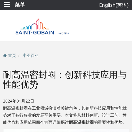
跳
菜单
English(英语)
转
到
主
要
内
容
首页
小圣百科
耐高温密封圈：创新科技应用与
性能优势
2024年01月22日
耐高温密封圈在工业领域扮演着关键角色，其创新科技应用和性能优
势对于各行各业的发展至关重要。本文将从材料创新、设计工艺、性
能优势和应用范围四个方面详细探讨
耐高温密封圈
的重要性和优势。