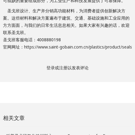
可或缺的重要组成部分，为工业生产和科技发展提供了可靠保障。
圣戈班设计、生产并分销高功能材料，为消费者提供创新解决方
案。这些材料和解决方案遍布于建筑、交通、基础设施和工业应用的
方方面面，与我们的日常生活息息相关。如果大家有兴趣的话，欢迎
联系圣戈班。
圣戈班客服电话：4008880198
官网网址：
https://www.saint-gobain.com.cn/plastics/product/seals
登录
或
注册
以发表评论
相关文章