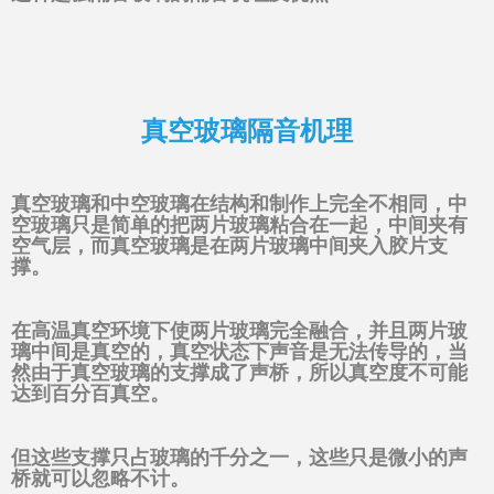
真空玻璃隔音机理
真空玻璃和中空玻璃在结构和制作上完全不相同，中
空玻璃只是简单的把两片玻璃粘合在一起，中间夹有
空气层，而真空玻璃是在两片玻璃中间夹入胶片支
撑。
在高温真空环境下使两片玻璃完全融合，并且两片玻
璃中间是真空的，真空状态下声音是无法传导的，当
然由于真空玻璃的支撑成了声桥，所以真空度不可能
达到百分百真空。
但这些支撑只占玻璃的千分之一，这些只是微小的声
桥就可以忽略不计。