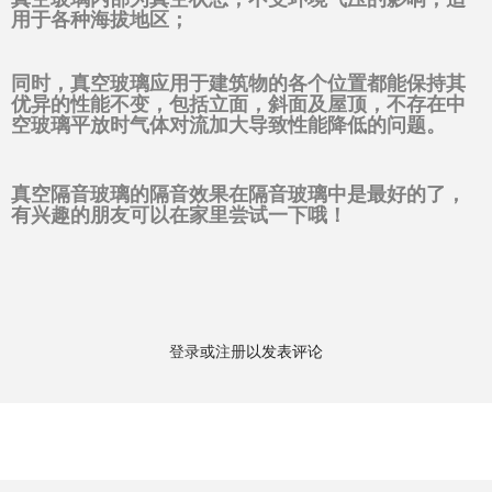
用于各种海拔地区；
同时，真空玻璃应用于建筑物的各个位置都能保持其
优异的性能不变，包括立面，斜面及屋顶，不存在中
空玻璃平放时气体对流加大导致性能降低的问题。
真空隔音玻璃的隔音效果在隔音玻璃中是最好的了，
有兴趣的朋友可以在家里尝试一下哦！
登录
或
注册
以发表评论