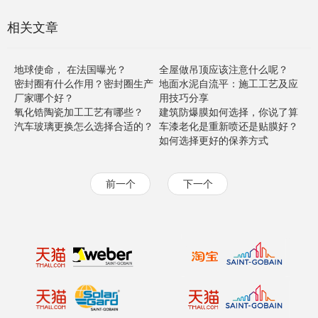
相关文章
地球使命， 在法国曝光？
全屋做吊顶应该注意什么呢？
密封圈有什么作用？密封圈生产
地面水泥自流平：施工工艺及应
厂家哪个好？
用技巧分享
氧化锆陶瓷加工工艺有哪些？
建筑防爆膜如何选择，你说了算
汽车玻璃更换怎么选择合适的？
车漆老化是重新喷还是贴膜好？
如何选择更好的保养方式
前一个
下一个