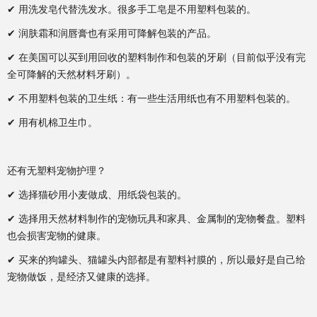
✔ 用洗发皂代替洗发水。很多手工皂是不用塑料包装的。
✔ 润肤霜和润唇膏也有采用可降解包装的产品。
✔ 在美国可以买到用回收的塑料制作和包装的牙刷（目前似乎没有完
全可降解的天然材料牙刷）。
✔ 不用塑料包装的卫生纸：有一些生活用纸也有不用塑料包装的。
✔ 用有机棉卫生巾。
还有无塑料宠物护理？
✔ 选择猫砂用小麦做成、用纸袋包装的。
✔ 选择用天然材料制作的宠物玩具和家具、金属制的宠物餐盘。塑料
也会损害宠物的健康。
✔ 买来的狗罐头、猫罐头内部都是有塑料衬膜的，所以最好是自己给
宠物做饭，是经济又健康的选择。