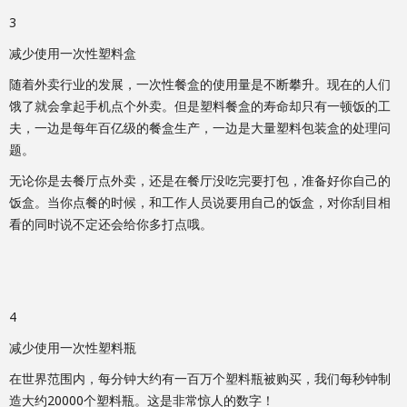
3
减少使用一次性塑料盒
随着外卖行业的发展，一次性餐盒的使用量是不断攀升。现在的人们
饿了就会拿起手机点个外卖。但是塑料餐盒的寿命却只有一顿饭的工
夫，一边是每年百亿级的餐盒生产，一边是大量塑料包装盒的处理问
题。
无论你是去餐厅点外卖，还是在餐厅没吃完要打包，准备好你自己的
饭盒。当你点餐的时候，和工作人员说要用自己的饭盒，对你刮目相
看的同时说不定还会给你多打点哦。
4
减少使用一次性塑料瓶
在世界范围内，每分钟大约有一百万个塑料瓶被购买，我们每秒钟制
造大约20000个塑料瓶。这是非常惊人的数字！