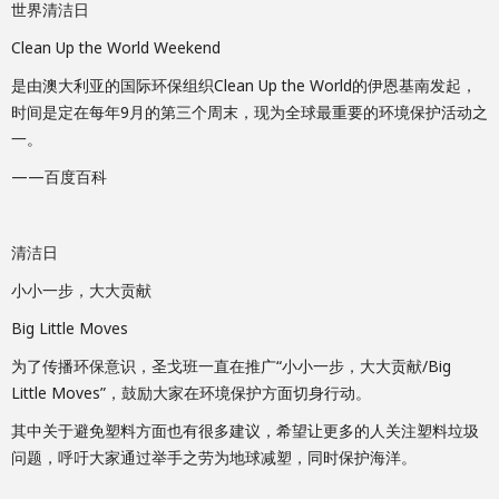
世界清洁日
Clean Up the World Weekend
是由澳大利亚的国际环保组织Clean Up the World的伊恩基南发起，
时间是定在每年9月的第三个周末，现为全球最重要的环境保护活动之
一。
——百度百科
清洁日
小小一步，大大贡献
Big Little Moves
为了传播环保意识，圣戈班一直在推广“小小一步，大大贡献/Big
Little Moves”，鼓励大家在环境保护方面切身行动。
其中关于避免塑料方面也有很多建议，希望让更多的人关注塑料垃圾
问题，呼吁大家通过举手之劳为地球减塑，同时保护海洋。