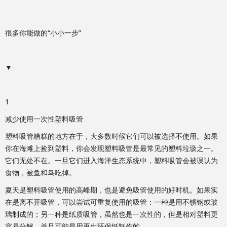
很多你能做的“小小一步”
▼
1
减少使用一次性塑料吸管
塑料吸管糟糕的地方在于，大多数时候它们可以被选择不使用。如果
你在海滩上捡到塑料，你会发现塑料吸管是最常见的塑料垃圾之一。
它们无处不在。一旦它们进入海洋生态系统中，塑料吸管会被误认为
食物，被鱼和鸟吃掉。
夏天是塑料吸管使用的高峰期，也是避免吸管使用的好时机。如果实
在是离不开吸管，可以尝试可重复使用的吸管：一种是用不锈钢或玻
璃制成的；另一种是纸质吸管，虽然也是一次性的，但是相对塑料更
容易分解，并且可能是用再生环保纸制作的。