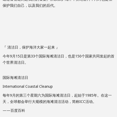
保护我们自己，以及我们的后代。
『 清洁日，保护海洋大家一起来 』
今年9月15日是第33个国际海滩清洁日，也是150个国家共同发起的首
个世界清洁日。
国际海滩清洁日
International Coastal Cleanup
每年9月的第三个星期六为国际海滩清洁日，起始于1985年。在这一
天，全球都会举行大规模的海滩清洁活动，简称ICC活动。
——百度百科