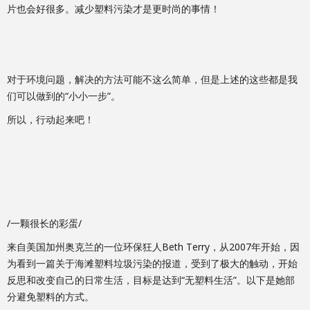
片也会好很多。减少塑料污染才是更时尚的事情！
对于环境问题，解决的方法可能不这么简单，但是上述的这些都是我
们可以做到的“小小一步”。
所以，行动起来吧！
/一颗很长的彩蛋/
来自美国加州奥克兰的一位环保狂人Beth Terry，从2007年开始，因
为看到一篇关于海滩塑料垃圾污染的报道，受到了极大的触动，开始
反思和改变自己的日常生活，目标是达到“无塑料生活”。以下是她部
分避免塑料的方式。