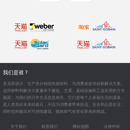
我们是谁 ?
圣戈班设计、生产并分销高性能材料，为消费者提供创新解决方案。
这些材料和解决方案遍布于建筑、交通、基础设施和工业应用的方方
面面，与我们的日常生活息息相关。它们是每个人幸福生活的源泉，
是人类美好未来的基石；不仅为消费者带来舒适、安全和品质生活，
同时也积极应对可持续建筑、能效和气候变化带来的挑战。
关于我们
联系我们
网站地图
法律声明