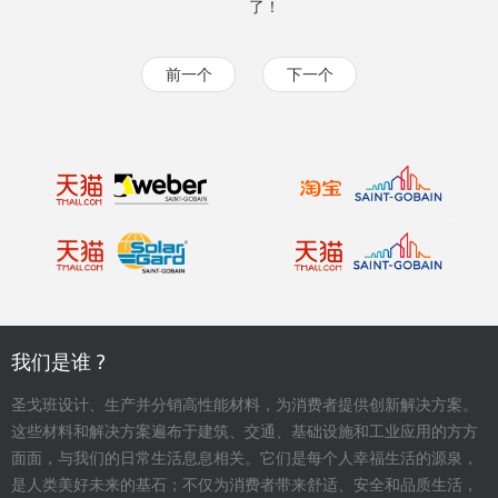
了！
前一个
下一个
我们是谁 ?
圣戈班设计、生产并分销高性能材料，为消费者提供创新解决方案。
这些材料和解决方案遍布于建筑、交通、基础设施和工业应用的方方
面面，与我们的日常生活息息相关。它们是每个人幸福生活的源泉，
是人类美好未来的基石；不仅为消费者带来舒适、安全和品质生活，