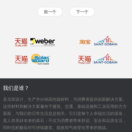
前一个
下一个
我们是谁 ?
圣戈班设计、生产并分销高性能材料，为消费者提供创新解决方案。
这些材料和解决方案遍布于建筑、交通、基础设施和工业应用的方方
面面，与我们的日常生活息息相关。它们是每个人幸福生活的源泉，
是人类美好未来的基石；不仅为消费者带来舒适、安全和品质生活，
同时也积极应对可持续建筑、能效和气候变化带来的挑战。