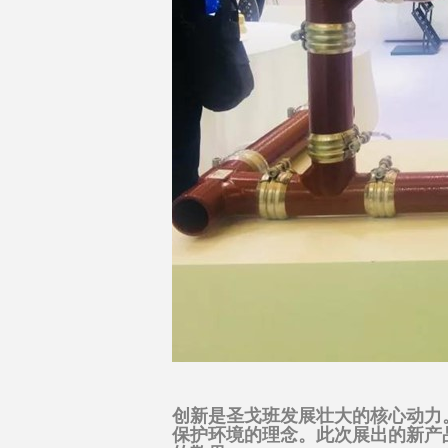
创新是圣戈班发展壮大的核心动力
保护环境的理念。此次展出的新产