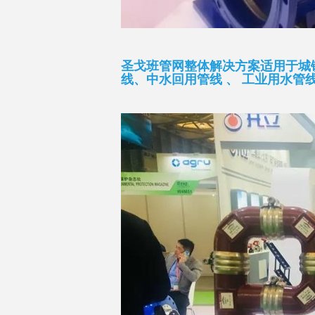
圣戈班管网整体解决方案适用于城镇
线、中水回用管线 、 工业用水管