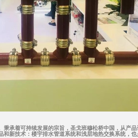
。秉承着可持续发展的宗旨，圣戈班穆松桥中国，从产品
品和新技术：楼宇排水管道系统和浅层地热交换系统，也