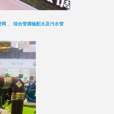
网 、 综合管廊输配水及污水管