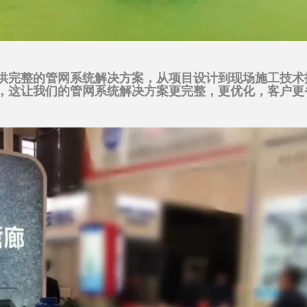
供完整的管网系统解决方案，从项目设计到现场施工技术
，这让我们的管网系统解决方案更完整，更优化，客户更