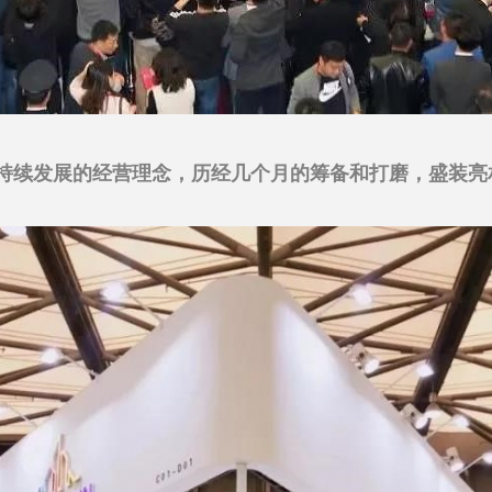
持续发展的经营理念，历经几个月的筹备和打磨，盛装亮