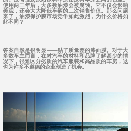
使用两三年后，大多数油漆会被腐蚀。它不仅会影响
美观，还会大大降低车辆的二次销售价值。那么问题
来了，油漆保护膜市场竞争如此激烈，为什么价格如
此不同？
答案自然是很明显——贴了质量差的漆面膜。对于大
多数车主而言，在对汽车的材料和品牌了解甚少的情
况下，很难区分劣质的汽车服装和高品质的车房，这
也为许多不道德的企业创造了机会。