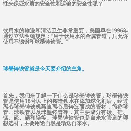
性来保证水质的安全性和运输的安全性呢？
饮用水的输送和清洁卫生非常重要，美国早在1996年
通过立法明确规定："用于饮用水的金属管道，只允许
使用不锈钢和球墨铸铁管。"
球墨铸铁管就是今天要介绍的主角。
首先，我们来了解一下什么是球墨铸铁管，球墨铸铁
管是使用18号以上的铸造铁水在添加球化剂后，经过
离心球墨铸铁机高速离心后铸造而成的管材，简称球
管、球铁管以及球墨铸管等，其主要成分有碳、硅、
锰、硫、磷和镁等。球墨铸铁管也是自来水管道的理
想选材，主要用途自然是输送自来水。