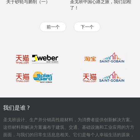
关于砂轮与磨削（一）
圣戈班中国心路之旅，我们启程
了！
前一个
下一个
我们是谁 ?
圣戈班设计、生产并分销高性能材料，为消费者提供创新解决方案。
这些材料和解决方案遍布于建筑、交通、基础设施和工业应用的方方
面面，与我们的日常生活息息相关。它们是每个人幸福生活的源泉，