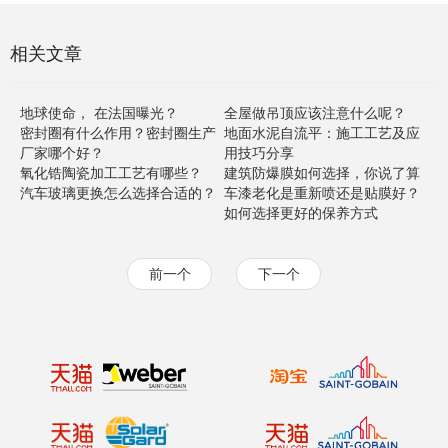
相关文章
地球使命， 在法国曝光？
全屋做吊顶应该注意什么呢？
密封圈有什么作用？密封圈生产
地面水泥自流平：施工工艺及应
厂家哪个好？
用技巧分享
氧化锆陶瓷加工工艺有哪些？
建筑防爆膜如何选择，你说了算
汽车玻璃更换怎么选择合适的？
车漆老化是重新喷还是贴膜好？
如何选择更好的保养方式
前一个
下一个