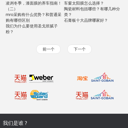
凌冽冬季，漆面膜的养车指南！
车窗太阳膜怎么选择？
（二）
陶瓷材料包括哪些？有哪几种分
mro采购有什么优势？和普通采
类？
购有哪些区别
石膏板十大品牌哪家好？
我们为什么要使用圣戈班腻子
粉？
前一个
下一个
我们是谁 ?