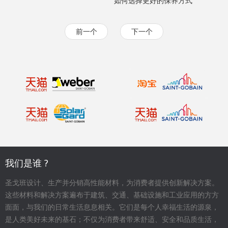
如何选择更好的保养方式
前一个
下一个
我们是谁 ?
圣戈班设计、生产并分销高性能材料，为消费者提供创新解决方案。
这些材料和解决方案遍布于建筑、交通、基础设施和工业应用的方方
面面，与我们的日常生活息息相关。它们是每个人幸福生活的源泉，
是人类美好未来的基石；不仅为消费者带来舒适、安全和品质生活，