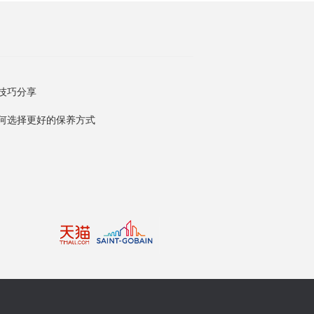
技巧分享
何选择更好的保养方式
Footer