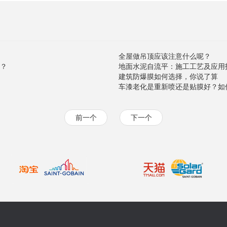
全屋做吊顶应该注意什么呢？
？
地面水泥自流平：施工工艺及应用
建筑防爆膜如何选择，你说了算
车漆老化是重新喷还是贴膜好？如
前一个
下一个