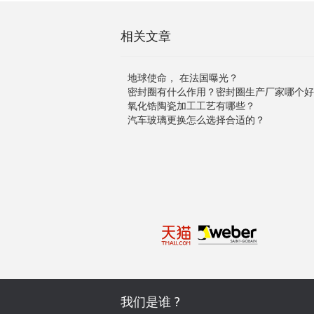
相关文章
地球使命， 在法国曝光？
密封圈有什么作用？密封圈生产厂家哪个好
氧化锆陶瓷加工工艺有哪些？
汽车玻璃更换怎么选择合适的？
我们是谁 ?