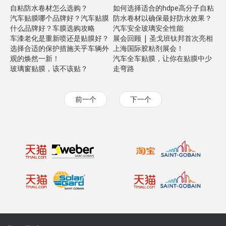
自粘防水卷材怎么选购？
如何选择适合的hdpe高分子自粘
汽车贴膜哪个品牌好？汽车贴膜
防水卷材以确保最好防水效果？
什么品牌好？车膜选购攻略
汽车安全玻璃安全性能
车漆老化是重新喷还是贴膜好？
展会回顾 | 圣戈班钛邦首次亮相
选择合适的保护措施关乎车辆外
上海国际胶粘剂展会！
观的焕然一新！
汽车全车贴膜，让你在贴膜中少
玻璃窗贴膜，该不该贴？
走弯路
前一个
下一个