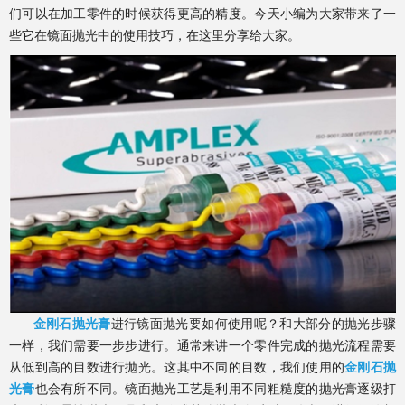
们可以在加工零件的时候获得更高的精度。今天小编为大家带来了一
些它在镜面抛光中的使用技巧，在这里分享给大家。
金刚石抛光膏
进行镜面抛光要如何使用呢？和大部分的抛光步骤
一样，我们需要一步步进行。通常来讲一个零件完成的抛光流程需要
从低到高的目数进行抛光。这其中不同的目数，我们使用的
金刚石抛
光膏
也会有所不同。镜面抛光工艺是利用不同粗糙度的抛光膏逐级打