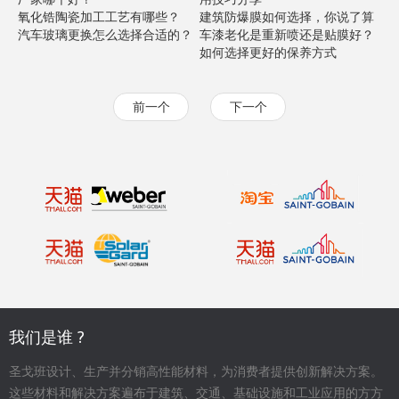
氧化锆陶瓷加工工艺有哪些？
建筑防爆膜如何选择，你说了算
汽车玻璃更换怎么选择合适的？
车漆老化是重新喷还是贴膜好？
如何选择更好的保养方式
前一个
下一个
我们是谁 ?
圣戈班设计、生产并分销高性能材料，为消费者提供创新解决方案。
这些材料和解决方案遍布于建筑、交通、基础设施和工业应用的方方