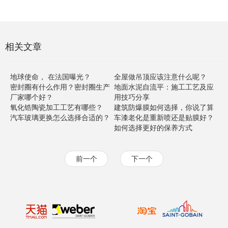
相关文章
地球使命， 在法国曝光？
全屋做吊顶应该注意什么呢？
密封圈有什么作用？密封圈生产
地面水泥自流平：施工工艺及应
厂家哪个好？
用技巧分享
氧化锆陶瓷加工工艺有哪些？
建筑防爆膜如何选择，你说了算
汽车玻璃更换怎么选择合适的？
车漆老化是重新喷还是贴膜好？
如何选择更好的保养方式
前一个
下一个