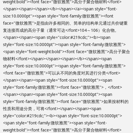
weight:bold"><font face="微软雅黑">高分子聚合物材料</font>
</span></span></span></b></span></a><span style="font-
size:10.0000pt"><span style="font-family:微软雅黑"><font
face="微软雅黑">是指由许多相同的、简单的结构单元通过共价键重
复连接而成的高分子量（通常可达</font>104～106）化合物。
</span></span><span style="color:#219cdc;"><b><span
style="font-size:10.0000pt"><span style="font-family:微软雅黑">
<span style="font-weight:bold"><font face="微软雅黑">高分子聚合
物材料</font></span></span></span></b></span><span
style="font-size:10.0000pt"><span style="font-family:微软雅黑">
<font face="微软雅黑">可以从不同的角度对其进行分类</font>
</span></span><span style="font-size:10.0000pt"><span
style="font-family:微软雅黑"><font face="微软雅黑">，</font>
</span></span><span style="font-size:10.0000pt"><span
style="font-family:微软雅黑"><font face="微软雅黑">如果按材料的
性质和用途分类，可将</font></span></span><span
style="color:#219cdc;"><b><span style="font-size:10.0000pt">
<span style="font-family:微软雅黑"><span style="font-
weight:bold"><font face="微软雅黑">高分子聚合物材料</font>