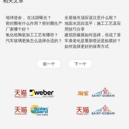
相关文章
地球使命， 在法国曝光？
全屋做吊顶应该注意什么呢？
密封圈有什么作用？密封圈生产
地面水泥自流平：施工工艺及应
厂家哪个好？
用技巧分享
氧化锆陶瓷加工工艺有哪些？
建筑防爆膜如何选择，你说了算
汽车玻璃更换怎么选择合适的？
车漆老化是重新喷还是贴膜好？
如何选择更好的保养方式
前一个
下一个