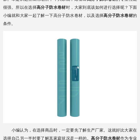
很强。所以在选择
高分子防水卷材
时，大家到底该如何进行选择呢？下面
小编就和大家一起了解一下高分子防水卷材，以及选择
高分子防水卷材
的
条件。
小编认为，在选择商品时，一定要先了解生产厂家。这就好比大家在
选择自己另一半时要了解其家庭状况是一样的。
高分子防水卷材
作为专业