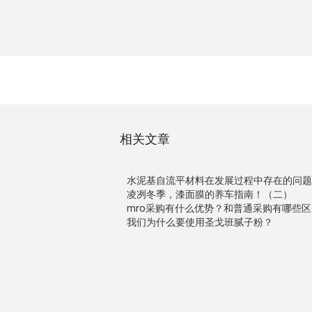
相关文章
水泥基自流平材料在发展过程中存在的问题
凌冽冬季，漆面膜的养车指南！（二）
mro采购有什么优势？和普通采购有哪些区
我们为什么要使用圣戈班腻子粉？