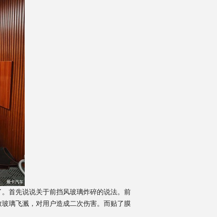
。首先说说关于前挡风玻璃炸碎的说法。前
致玻璃飞溅，对用户造成二次伤害。而贴了膜