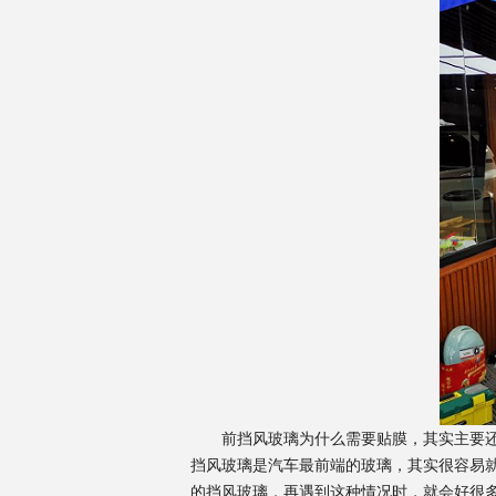
前挡风玻璃为什么需要贴膜，其实主要还是
挡风玻璃是汽车最前端的玻璃，其实很容易
的挡风玻璃，再遇到这种情况时，就会好很