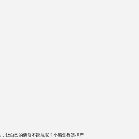
品，让自己的装修不踩坑呢？小编觉得选择产