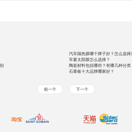
汽车隔热膜哪个牌子好？怎么选择
车窗太阳膜怎么选择？
别
陶瓷材料包括哪些？有哪几种分类
石膏板十大品牌哪家好？
前一个
下一个