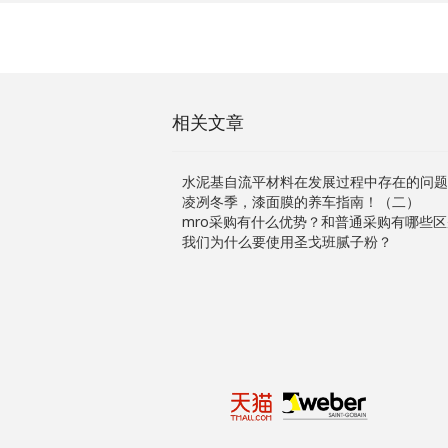
相关文章
水泥基自流平材料在发展过程中存在的问题
凌冽冬季，漆面膜的养车指南！（二）
mro采购有什么优势？和普通采购有哪些区
我们为什么要使用圣戈班腻子粉？