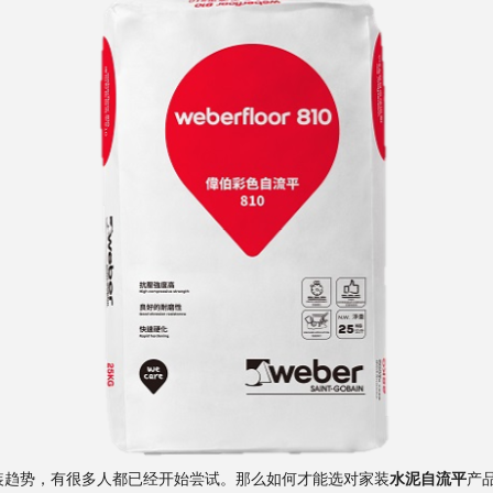
装趋势，有很多人都已经开始尝试。那么如何才能选对家装
水泥自流平
产