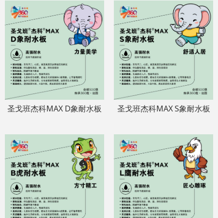
圣戈班杰科MAX D象耐水板
圣戈班杰科MAX S象耐水板