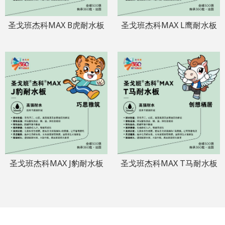
圣戈班杰科MAX B虎耐水板
圣戈班杰科MAX L鹰耐水板
圣戈班杰科MAX J豹耐水板
圣戈班杰科MAX T马耐水板