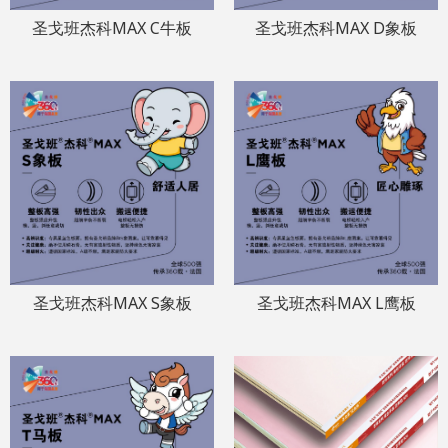
圣戈班杰科MAX C牛板
圣戈班杰科MAX D象板
圣戈班杰科MAX S象板
圣戈班杰科MAX L鹰板