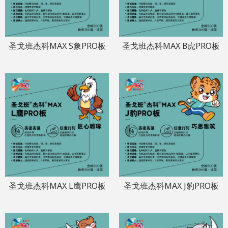
圣戈班杰科MAX S象PRO板
圣戈班杰科MAX B虎PRO板
圣戈班杰科MAX L鹰PRO板
圣戈班杰科MAX J豹PRO板