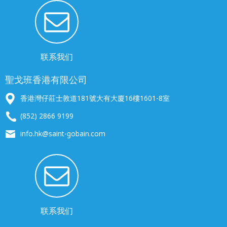
联系我们
聖戈班香港有限公司
香港灣仔莊士敦道181號大有大廈16樓1601-8室
(852) 2866 9199
info.hk@saint-gobain.com
联系我们