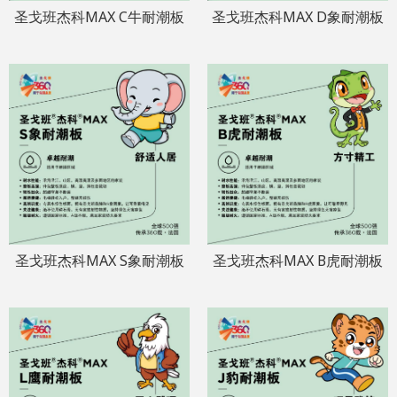
圣戈班杰科MAX C牛耐潮板
圣戈班杰科MAX D象耐潮板
圣戈班杰科MAX S象耐潮板
圣戈班杰科MAX B虎耐潮板