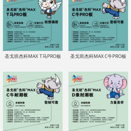
圣戈班杰科MAX T马PRO板
圣戈班杰科MAX C牛PRO板