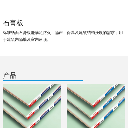
石膏板
标准纸面石膏板能满足防火、隔声、保温及建筑结构强度的需求；用
于建筑内隔墙及室内吊顶
。
产品