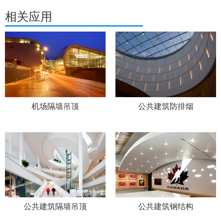
相关应用
机场隔墙吊顶
公共建筑防排烟
公共建筑隔墙吊顶
公共建筑钢结构