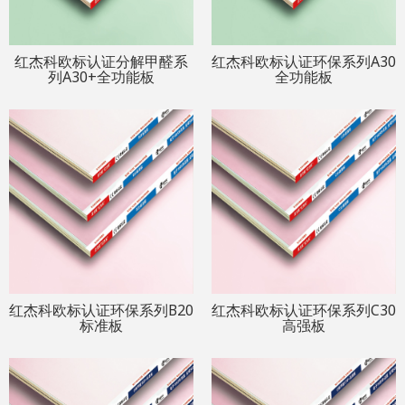
红杰科欧标认证分解甲醛系
红杰科欧标认证环保系列A30
列A30+全功能板
全功能板
红杰科欧标认证环保系列B20
红杰科欧标认证环保系列C30
标准板
高强板