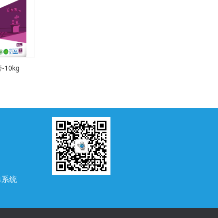
10kg
单系统