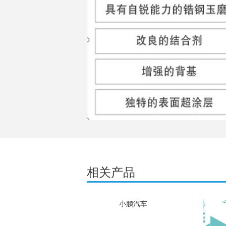
相关产品
小鹏汽车