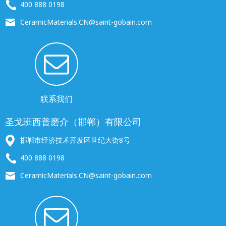
400 888 0198
CeramicMaterials.CN@saint-gobain.com
联系我们
圣戈班西普磨介（邯郸）有限公司
邯郸市经济技术开发区世纪大街8号
400 888 0198
CeramicMaterials.CN@saint-gobain.com