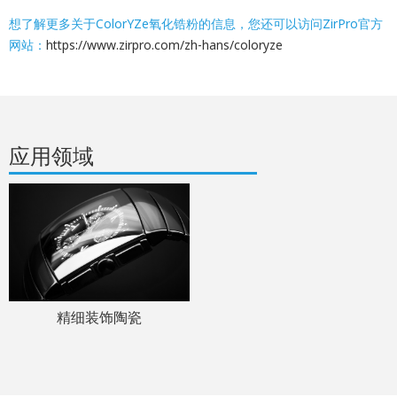
想了解更多关于ColorYZe氧化锆粉的信息，您还可以访问ZirPro官方
网站：
https://www.zirpro.com/zh-hans/coloryze
应用领域
精细装饰陶瓷