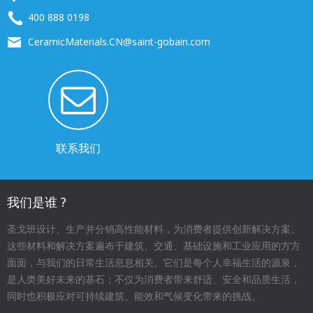
400 888 0198
CeramicMaterials.CN@saint-gobain.com
联系我们
我们是谁 ?
圣戈班设计、生产并分销高性能材料，为消费者提供创新解决方案。
这些材料和解决方案遍布于建筑、交通、基础设施和工业应用的方方
面面，与我们的日常生活息息相关。它们是每个人幸福生活的源泉，
是人类美好未来的基石；不仅为消费者带来舒适、安全和品质生活，
同时也积极应对可持续建筑、能效和气候变化带来的挑战。