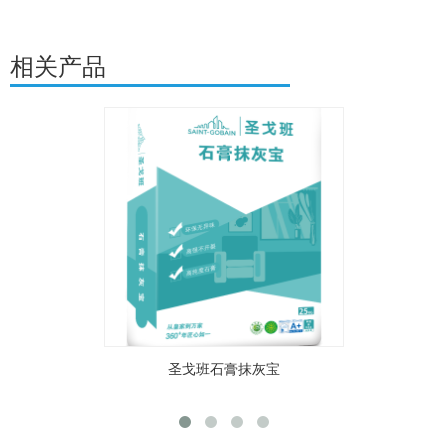
相关产品
圣戈班石膏抹灰宝