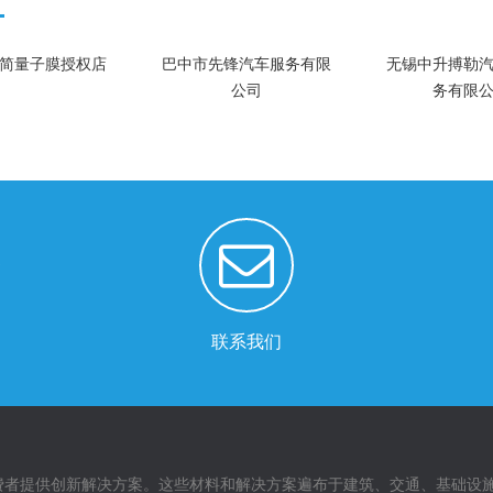
简量子膜授权店
巴中市先锋汽车服务有限
无锡中升搏勒
公司
务有限
e
联系我们
费者提供创新解决方案。这些材料和解决方案遍布于建筑、交通、基础设