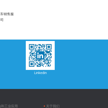
汽车销售服
公司
Linkedin
Footer
menu
施和工业应用
关于我们