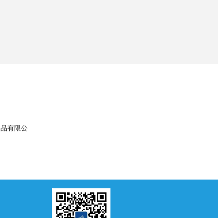
用品有限公