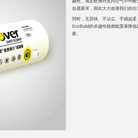
颜色，满足欧洲对室内空气中甲醛
自愿要求，因此大大改善我们的生
同时，无异味、不沾尘、手感超柔
EcoBuild的卓越性能都能显著
案。