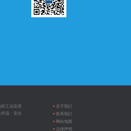
Footer
menu
施和工业应用
关于我们
来舒适、安全
联系我们
网站地图
法律声明