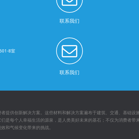
联系我们
01-8室
联系我们
费者提供创新解决方案。这些材料和解决方案遍布于建筑、交通、基础设
它们是每个人幸福生活的源泉，是人类美好未来的基石；不仅为消费者带
能效和气候变化带来的挑战。