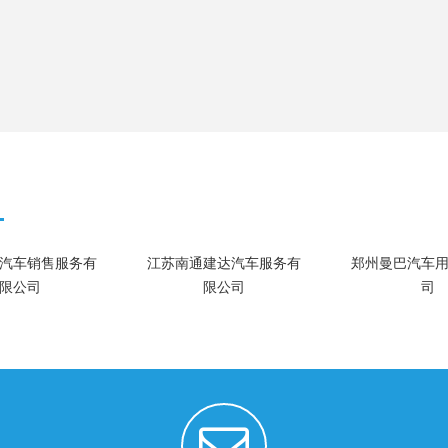
汽车销售服务有
江苏南通建达汽车服务有
郑州曼巴汽车
限公司
限公司
司