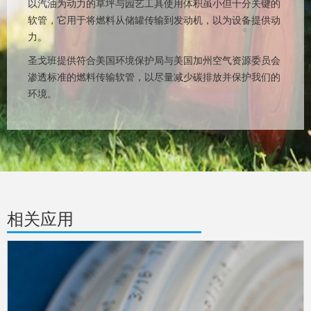
以汽油为动力的草坪与园艺工具使用体积虽小但十分关键的
软管，它用于将燃料从储罐传输到发动机，以为设备提供动
力。
圣戈班提供符合美国环境保护局与美国加州空气资源委员会
渗透标准的燃料传输软管，以尽量减少碳排放并保护我们的
环境。
相关应用