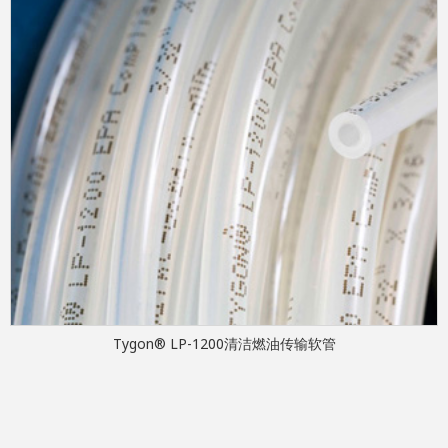
Tygon® LP-1200清洁燃油传输软管