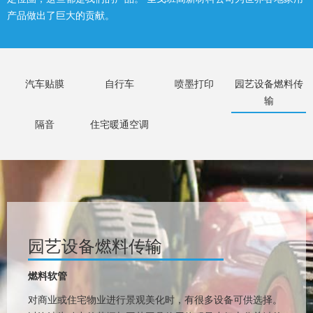
产品做出了巨大的贡献。
汽车贴膜
自行车
喷墨打印
园艺设备燃料传
输
隔音
住宅暖通空调
园艺设备燃料传输
燃料软管
对商业或住宅物业进行景观美化时，有很多设备可供选择。