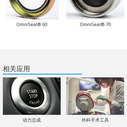
OmniSeal® 60
OmniSeal® 70
相关应用
动力总成
外科手术工具