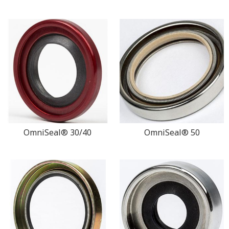
OmniSeal® 30/40
OmniSeal® 50