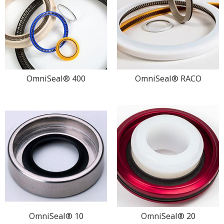
OmniSeal® 400
OmniSeal® RACO
OmniSeal® 10
OmniSeal® 20