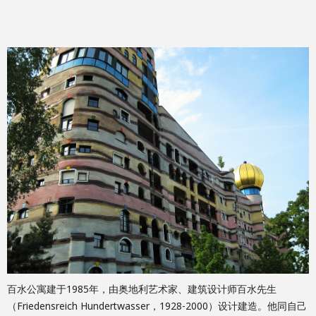
百水公寓建于1985年，由奥地利艺术家、建筑设计师百水先生
（Friedensreich Hundertwasser，1928-2000）设计建造。他同自己