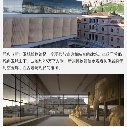
雅典（新）卫城博物馆是一个现代与古典相结合的建筑。坐落于希腊
雅典卫城山下。占地约2.5万平方米，新的博物馆使参观者仿佛置身于
时空走廊，在古老与现代间徘徊。