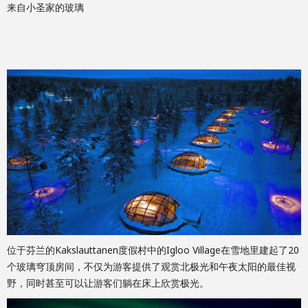
来自小圣家的玻璃
位于芬兰的Kakslauttanen度假村中的Igloo Village在雪地里建起了20
个玻璃穹顶房间，不仅为游客提供了观赏北极光和午夜太阳的最佳视
野，同时甚至可以让游客们躺在床上欣赏极光。