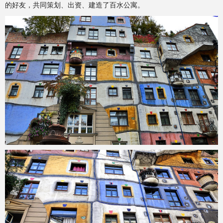
的好友，共同策划、出资、建造了百水公寓。