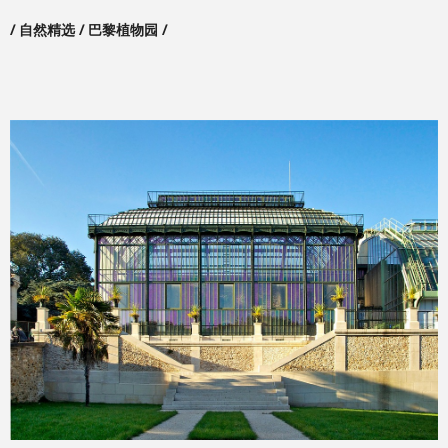
/ 自然精选 / 巴黎植物园 /