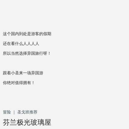
这个国内到处是游客的假期
还在看什么人人人人
所以当然选择异国旅行呀！
跟着小圣来一场异国游
你绝对值得拥有！
冒险 ｜ 圣戈班推荐
芬兰极光玻璃屋