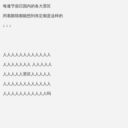
每逢节假日国内的各大景区
闭着眼睛都能想到肯定都是这样的
↓ ↓ ↓
人人人人人人人人人人人人
人人人人人人人 人人人人人
人人人人人景区人人人人人
人人人人人人人人人人人人
人人人人人人人人人人人吗