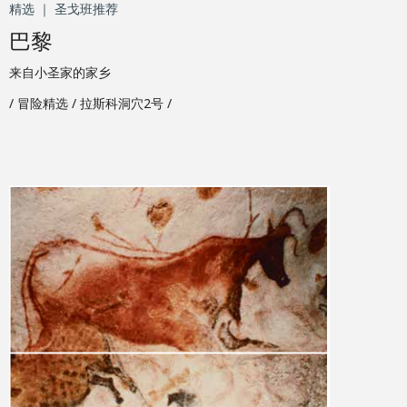
精选 ｜ 圣戈班推荐
巴黎
来自小圣家的家乡
/ 冒险精选 / 拉斯科洞穴2号 /