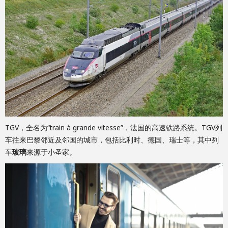
TGV，全名为“train à grande vitesse”，法国的高速铁路系统。TGV列
车往来巴黎邻近及邻国的城市，包括比利时、德国、瑞士等，其中列
车
玻璃
来源于小圣家。