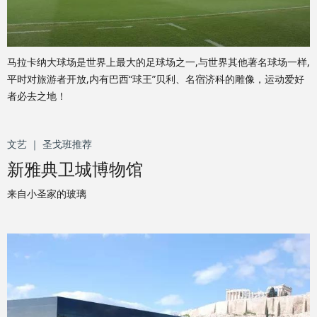
马拉卡纳大球场是世界上最大的足球场之一,与世界其他著名球场一样,
平时对旅游者开放,内有巴西“球王”贝利、名宿济科的雕像，运动爱好
者必去之地！
文艺 ｜ 圣戈班推荐
新雅典卫城博物馆
来自小圣家的玻璃