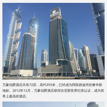
万豪伯爵酒店共有72层，高约355米，已经成为阿联酋迪拜的奢华新
地标。2012年12月，万豪伯爵酒店获得吉尼斯世界纪录认证，成为世
界上最高的酒店。