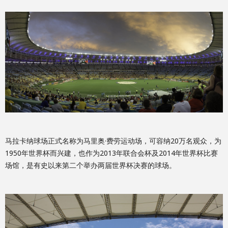
马拉卡纳球场正式名称为马里奥·费劳运动场，可容纳20万名观众，为
1950年世界杯而兴建，也作为2013年联合会杯及2014年世界杯比赛
场馆，是有史以来第二个举办两届世界杯决赛的球场。