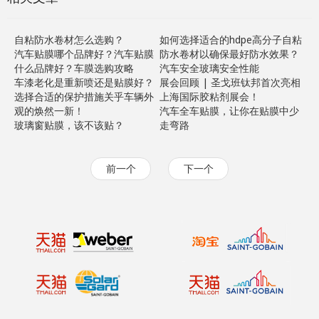
自粘防水卷材怎么选购？
如何选择适合的hdpe高分子自粘
汽车贴膜哪个品牌好？汽车贴膜
防水卷材以确保最好防水效果？
什么品牌好？车膜选购攻略
汽车安全玻璃安全性能
车漆老化是重新喷还是贴膜好？
展会回顾 | 圣戈班钛邦首次亮相
选择合适的保护措施关乎车辆外
上海国际胶粘剂展会！
观的焕然一新！
汽车全车贴膜，让你在贴膜中少
玻璃窗贴膜，该不该贴？
走弯路
前一个
下一个