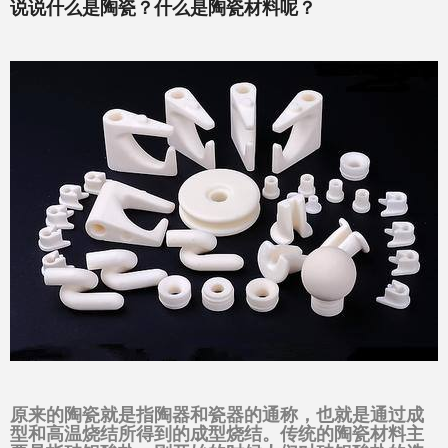
说说什么是陶瓷？什么是陶瓷材料呢？
原来的陶瓷就是指陶器和瓷器的通称，也就是通过成
型和高温烧结所得到的成型烧结。传统的陶瓷材料主