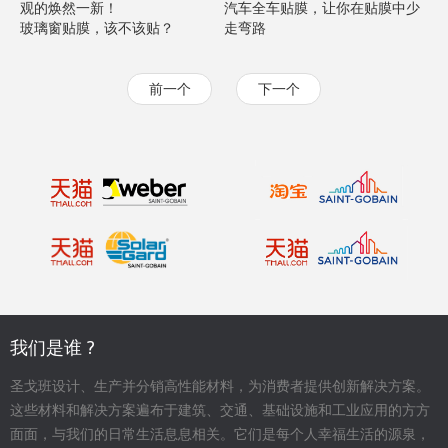
观的焕然一新！
汽车全车贴膜，让你在贴膜中少
玻璃窗贴膜，该不该贴？
走弯路
前一个
下一个
我们是谁 ?
圣戈班设计、生产并分销高性能材料，为消费者提供创新解决方案。
这些材料和解决方案遍布于建筑、交通、基础设施和工业应用的方方
面面，与我们的日常生活息息相关。它们是每个人幸福生活的源泉，