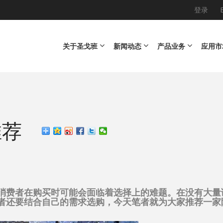
登录
Main navigation
关于圣戈班
新闻动态
产品业务
应用市
推荐
消费者在购买时可能会面临着选择上的难题。在没有大量
者还要结合自己的需求选购，今天笔者就为大家推荐一家