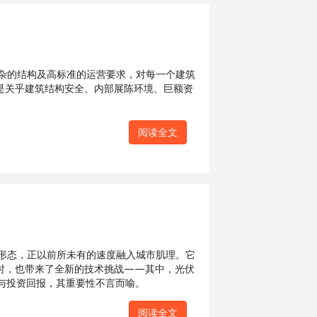
杂的结构及高标准的运营要求，对每一个建筑
是关乎建筑结构安全、内部展陈环境、巨额资
。
阅读全文
要形态，正以前所未有的速度融入城市肌理。它
时，也带来了全新的技术挑战——其中，光伏
与投资回报，其重要性不言而喻。
阅读全文