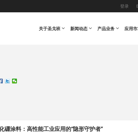
登录
Main navigation
关于圣戈班
新闻动态
产品业务
应用市
化硼涂料：高性能工业应用的“隐形守护者”