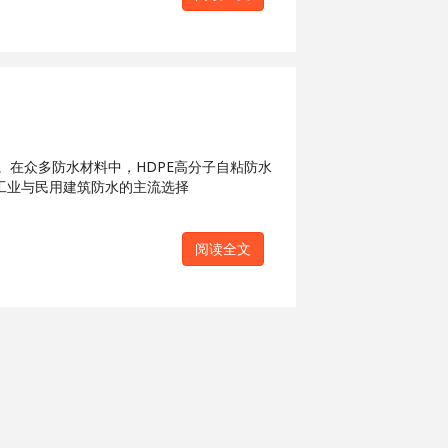
在众多防水材料中，HDPE高分子自粘防水
工业与民用建筑防水的主流选择
阅读全文