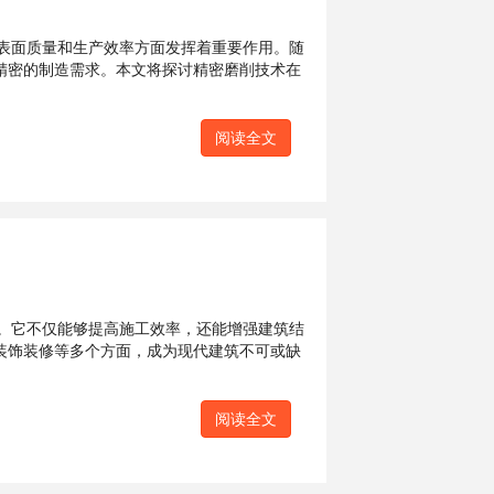
表面质量和生产效率方面发挥着重要作用。随
精密的制造需求。本文将探讨精密磨削技术在
阅读全文
。它不仅能够提高施工效率，还能增强建筑结
装饰装修等多个方面，成为现代建筑不可或缺
阅读全文