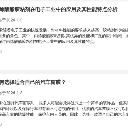
烯酸酯胶粘剂在电子工业中的应用及其性能特点分析
布于
2026-1-9
:
随着电子工业的快速发展，对材料性能的要求越来越高，胶粘剂作为连
重要的角色。其中，丙烯酸酯胶粘剂以其优异的性能和广泛的应用领域，
探讨丙烯酸酯胶粘剂在电子工业中的应用及其性能特点。
0
何选择适合自己的汽车窗膜？
布于
2026-1-8
:
在选择汽车窗膜时，很多人可能会觉得这只是一个简单的装饰品，但实
车内环境以及保障行车都有着不可忽视的作用。优质的汽车窗膜不仅可以
提高车窗的防爆性能，保护车内人员的。因此，选择一款适合自己的汽车
0