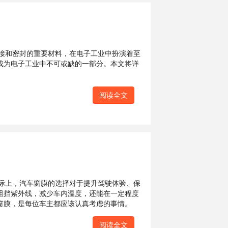
接和密封的重要材料，在电子工业中扮演着至
成为电子工业中不可或缺的一部分。本文将详
阅读全文
际上，汽车窗膜的选择对于提升驾驶体验、保
阻挡紫外线，减少车内温度，还能在一定程度
窗膜，是每位车主都应该认真考虑的事情。
阅读全文