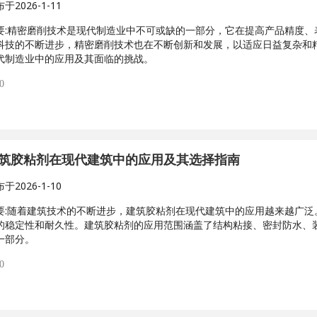
布于
2026-1-11
:
精密磨削技术是现代制造业中不可或缺的一部分，它在提高产品精度、
科技的不断进步，精密磨削技术也在不断创新和发展，以适应日益复杂和
代制造业中的应用及其面临的挑战。
0
筑胶粘剂在现代建筑中的应用及其选择指南
布于
2026-1-10
:
随着建筑技术的不断进步，建筑胶粘剂在现代建筑中的应用越来越广泛
的稳定性和耐久性。建筑胶粘剂的应用范围涵盖了结构粘接、密封防水、
一部分。
0