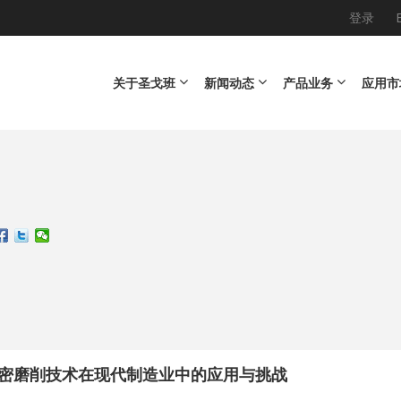
登录
Main navigation
关于圣戈班
新闻动态
产品业务
应用市
密磨削技术在现代制造业中的应用与挑战