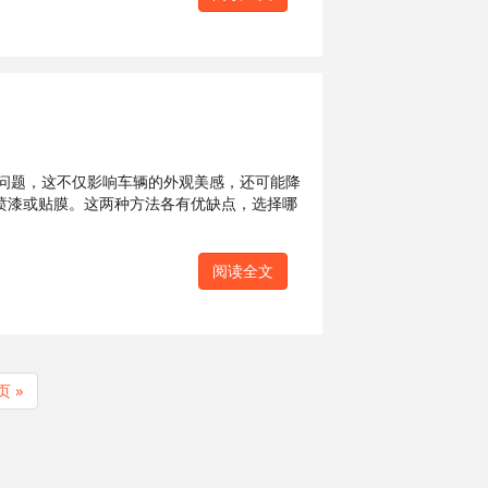
问题，这不仅影响车辆的外观美感，还可能降
喷漆或贴膜。这两种方法各有优缺点，选择哪
阅读全文
页 »