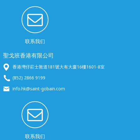
联系我们
聖戈班香港有限公司
香港灣仔莊士敦道181號大有大廈16樓1601-8室
(852) 2866 9199
info.hk@saint-gobain.com
联系我们