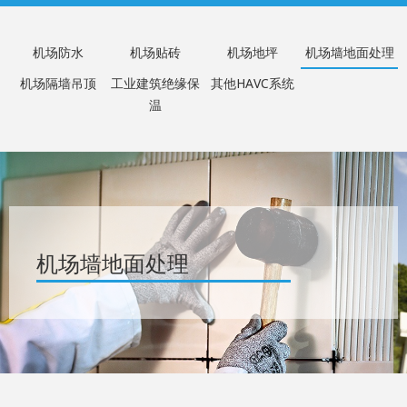
机场防水
机场贴砖
机场地坪
机场墙地面处理
机场隔墙吊顶
工业建筑绝缘保
其他HAVC系统
温
机场墙地面处理