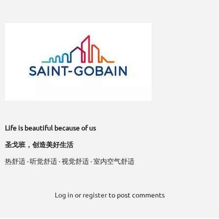
Life is beautiful because of us
圣戈班，创造美好生活
热舒适 · 听觉舒适 · 视觉舒适 · 室内空气舒适
Log in
or
register
to post comments