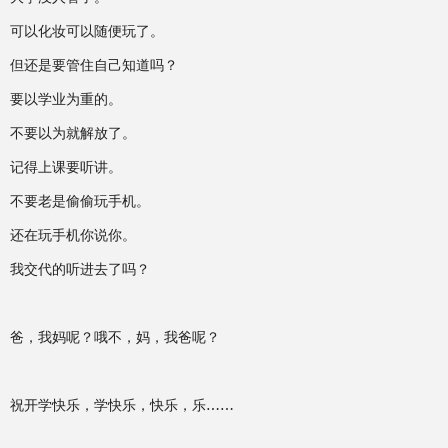
可以化妆可以随便玩了。
但还是要管住自己知道吗？
要以学业为重的。
不要以为就解放了。
记得上课要听讲。
不要老是偷偷玩手机。
还在玩手机你说你。
我交代的听进去了吗？
爸，我妈呢？哦不，妈，我爸呢？
祝开学快乐，学快乐，快乐，乐……