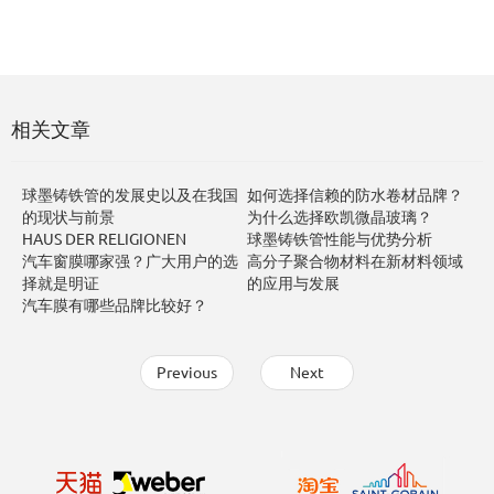
相关文章
球墨铸铁管的发展史以及在我国
如何选择信赖的防水卷材品牌？
的现状与前景
为什么选择欧凯微晶玻璃？
HAUS DER RELIGIONEN
球墨铸铁管性能与优势分析
汽车窗膜哪家强？广大用户的选
高分子聚合物材料在新材料领域
择就是明证
的应用与发展
汽车膜有哪些品牌比较好？
Previous
Next