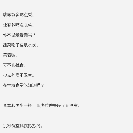
咳嗽就多吃点梨。
还有多吃点蔬菜。
你不是最爱美吗？
蔬菜吃了皮肤水灵。
美着呢。
可不能挑食。
少点外卖不卫生。
在学校食堂吃知道吗？
食堂和男生一样：量少质差去晚了还没有。
别对食堂挑挑拣拣的。