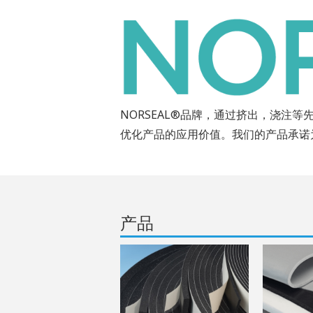
NORSEAL®品牌，通过挤出，浇
优化产品的应用价值。我们的产品承诺
产品