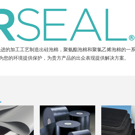
注等先进的加工工艺制造出硅泡棉，聚氨酯泡棉和聚氯乙烯泡棉的一
为您的环境提供保护，为贵方产品的出众表现提供解决方案。