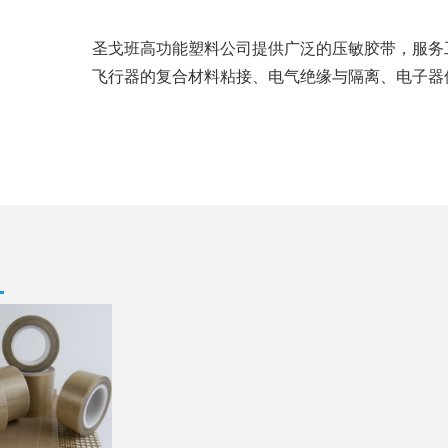
圣戈班高功能塑料公司提供广泛的压敏胶带，服务
飞行器的复合材料粘接、电气绝缘与隔离、电子器