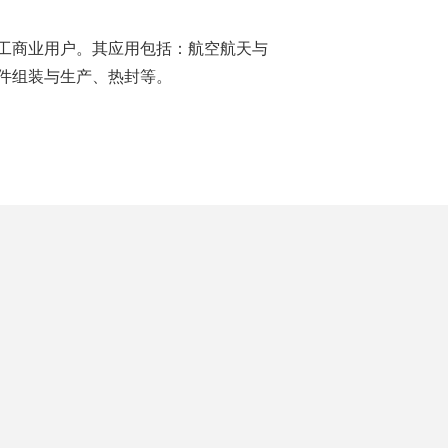
工商业用户。其应用包括：航空航天与
件组装与生产、热封等。