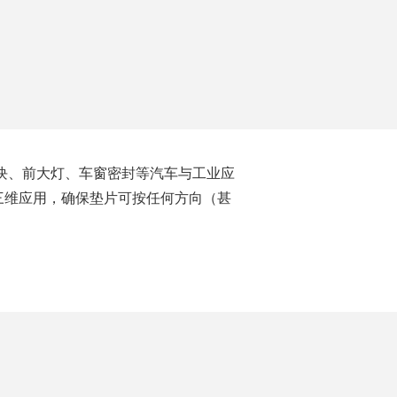
模块、前大灯、车窗密封等汽车与工业应
行三维应用，确保垫片可按任何方向（甚