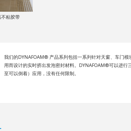
温不粘胶带
我们的DYNAFOAM® 产品系列包括一系列针对天窗、车门
用而设计的实时挤出发泡密封材料。DYNAFOAM®可以进
至可以倒着）应用，没有任何限制。