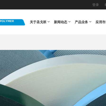
登录
Main navigation
关于圣戈班
新闻动态
产品业务
应用市