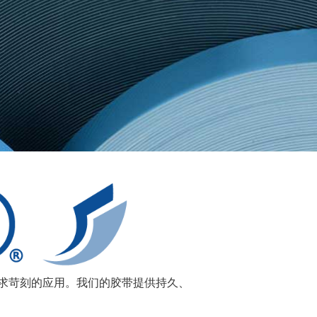
要求苛刻的应用。我们的胶带提供持久、