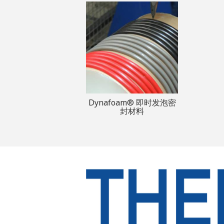
Dynafoam® 即时发泡密
封材料