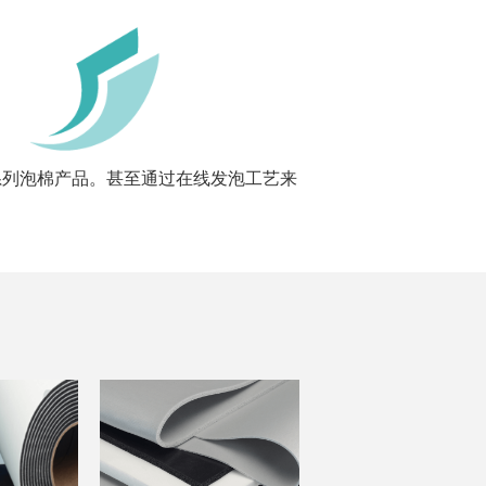
系列泡棉产品。甚至通过在线发泡工艺来