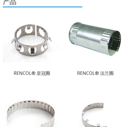
产品
RENCOL® 皇冠圈
RENCOL® 法兰圈