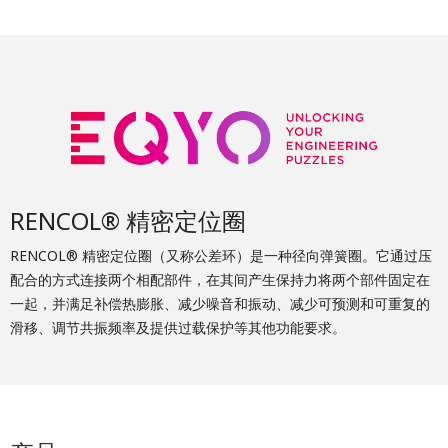
RENCOL® 精密定位圈
RENCOL® 精密定位圈（又称公差环）是一种径向弹簧圈。它通过压
配合的方式连接两个相配部件，在其间产生保持力将两个部件固定在
一起，并满足补偿热膨胀、减少噪音和振动、减少可预测和可重复的
滑移、调节共振频率及提供过载保护等其他功能要求。