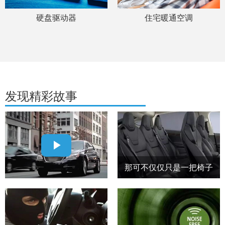
硬盘驱动器
住宅暖通空调
发现精彩故事
Play
Video
那可不仅仅只是一把椅子