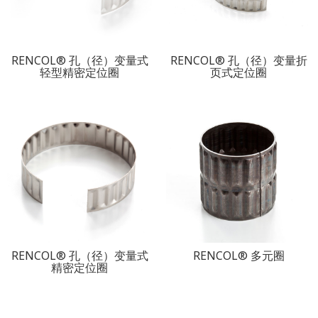
RENCOL® 孔（径）变量式
RENCOL® 孔（径）变量折
轻型精密定位圈
页式定位圈
RENCOL® 孔（径）变量式
RENCOL® 多元圈
精密定位圈