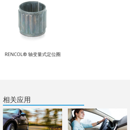
RENCOL® 轴变量式定位圈
相关应用