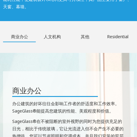
天窗、幕墙。
商业办公
人文机构
其他
Residential
商业办公
办公建筑的好坏往往会影响工作者的舒适度和工作效率。
SageGlass®能提高您建筑的性能、美观程度和价值。
SageGlass®在不被阻断的室外视野的同时为您提供充足的
日光，相比于传统玻璃，它让光流进入但不会产生不必要的
热增益。您可以节省照明和空调成本，并且我们安装的双层