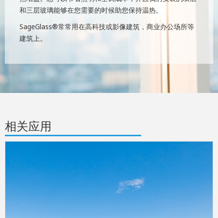
和三层玻璃能够在您需要的时候助您保持温热。
SageGlass®常常用在高科技或影像建筑，商业办公场所等
建筑上。
相关应用