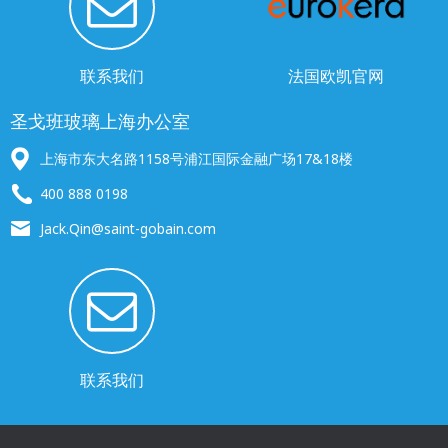
联系我们
法国欧凯官网
圣戈班玻璃上海办公室
上海市东大名路1158号浦江国际金融广场17&18楼
400 888 0198
Jack.Qin@saint-gobain.com
联系我们