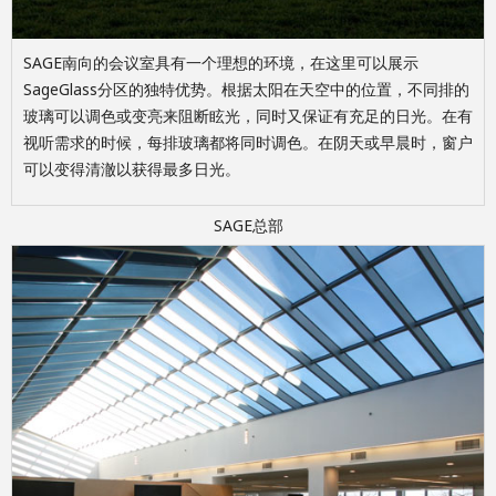
SAGE南向的会议室具有一个理想的环境，在这里可以展示
SageGlass分区的独特优势。根据太阳在天空中的位置，不同排的
玻璃可以调色或变亮来阻断眩光，同时又保证有充足的日光。在有
视听需求的时候，每排玻璃都将同时调色。在阴天或早晨时，窗户
可以变得清澈以获得最多日光。
SAGE总部