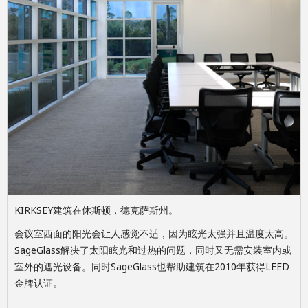
KIRKSEY建筑在休斯顿，德克萨斯州。
会议室西面的阳光会让人感觉不适，因为眩光太强并且温度太高。
SageGlass解决了太阳眩光和过热的问题，同时又无需安装室内或
室外的遮光设备。同时SageGlass也帮助建筑在2010年获得LEED
金牌认证。