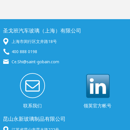
圣戈班汽车玻璃（上海）有限公司
上海市闵行区文井路18号
400 888 0198
Ce.Shi@saint-gobain.com
联系我们
领英官方帐号
昆山永新玻璃制品有限公司
江苏省昆山市昆太路222号