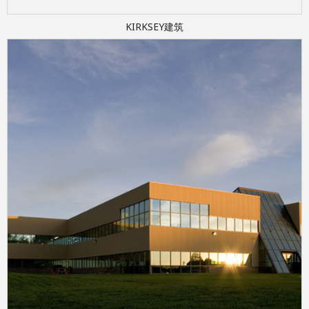
KIRKSEY建筑