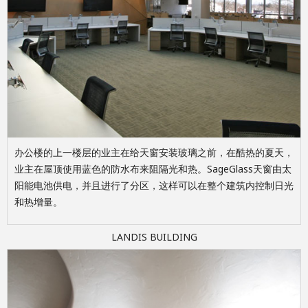
办公楼的上一楼层的业主在给天窗安装玻璃之前，在酷热的夏天，
业主在屋顶使用蓝色的防水布来阻隔光和热。SageGlass天窗由太
阳能电池供电，并且进行了分区，这样可以在整个建筑内控制日光
和热增量。
LANDIS BUILDING